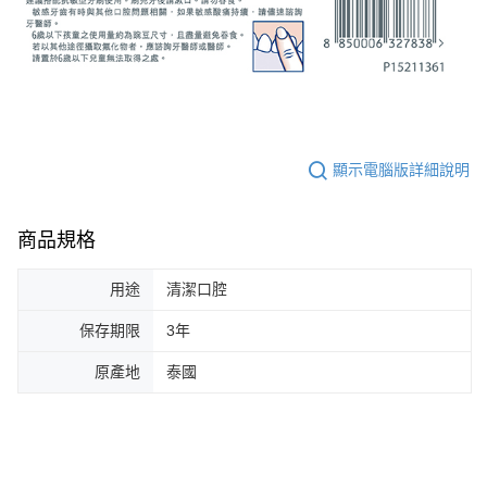
顯示電腦版詳細說明
商品規格
用途
清潔口腔
保存期限
3年
原產地
泰國