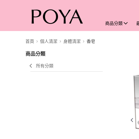
商品分類
首頁
個人清潔
身體清潔
香皂
商品分類
所有分類