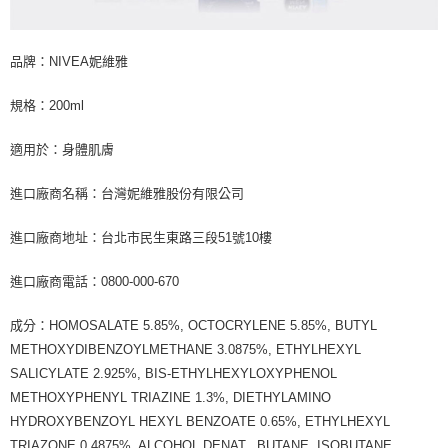
品牌：NIVEA妮維雅
規格：200ml
適用於：身體肌膚
進口廠商名稱：台灣妮維雅股份有限公司
進口廠商地址：台北市民生東路三段51號10樓
進口廠商電話：0800-000-670
成分：HOMOSALATE 5.85%, OCTOCRYLENE 5.85%, BUTYL
METHOXYDIBENZOYLMETHANE 3.0875%, ETHYLHEXYL
SALICYLATE 2.925%, BIS-ETHYLHEXYLOXYPHENOL
METHOXYPHENYL TRIAZINE 1.3%, DIETHYLAMINO
HYDROXYBENZOYL HEXYL BENZOATE 0.65%, ETHYLHEXYL
TRIAZONE 0.4875%, ALCOHOL DENAT., BUTANE, ISOBUTANE,