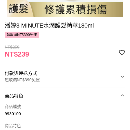
潘婷3 MINUTE水潤護髮精華180ml
超取滿NT$390免運
NT$259
NT$239
付款與運送方式
超取滿NT$390免運
付款方式
商品特色
POYA支付
商品編號
信用卡一次付款
9930100
超商取貨付款
商品特色