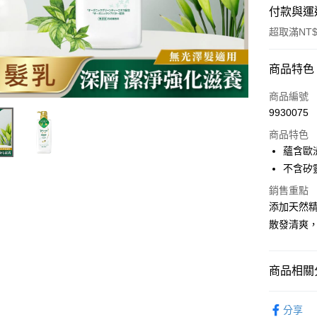
付款與運
超取滿NT$
付款方式
商品特色
POYA支付
商品編號
9930075
信用卡一
商品特色
超商取貨
蘊含歐
不含矽
LINE Pay
銷售重點
Apple Pay
添加天然精
散發清爽
街口支付
悠遊付
商品相關分
Google Pa
個人清潔
AFTEE先
分享