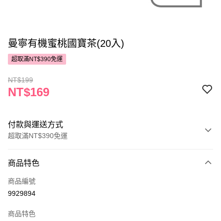
曼寧有機蜜桃國寶茶(20入)
超取滿NT$390免運
NT$199
NT$169
付款與運送方式
超取滿NT$390免運
付款方式
商品特色
POYA支付
商品編號
信用卡一次付款
9929894
超商取貨付款
商品特色