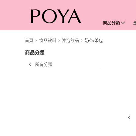
商品分類
首頁
食品飲料
沖泡飲品
奶茶/茶包
商品分類
所有分類