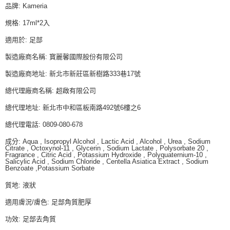
品牌: Kameria
規格: 17ml*2入
適用於: 足部
製造廠商名稱: 寳麗馨國際股份有限公司
製造廠商地址: 新北市新莊區新樹路333巷17號
總代理廠商名稱: 超啟有限公司
總代理地址: 新北巿中和區板南路492號6樓之6
總代理電話: 0809-080-678
成分: Aqua , Isopropyl Alcohol , Lactic Acid , Alcohol , Urea , Sodium
Citrate , Octoxynol-11 , Glycerin , Sodium Lactate , Polysorbate 20 ,
Fragrance , Citric Acid , Potassium Hydroxide , Polyquaternium-10 ,
Salicylic Acid , Sodium Chloride , Centella Asiatica Extract , Sodium
Benzoate ,Potassium Sorbate
質地: 液狀
適用膚況/膚色: 足部角質肥厚
功效: 足部去角質