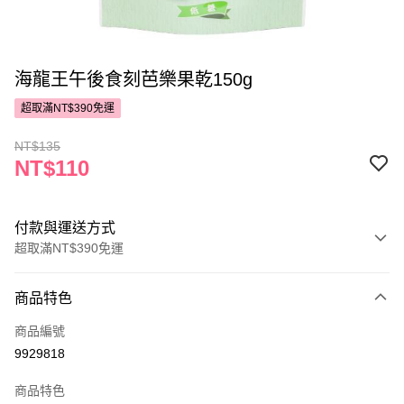
海龍王午後食刻芭樂果乾150g
超取滿NT$390免運
NT$135
NT$110
付款與運送方式
超取滿NT$390免運
付款方式
商品特色
POYA支付
商品編號
信用卡一次付款
9929818
超商取貨付款
商品特色