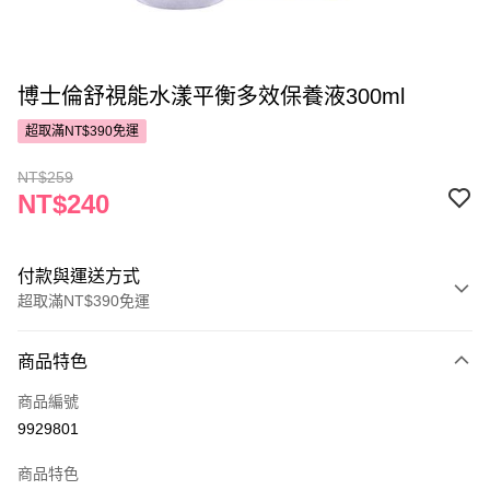
博士倫舒視能水漾平衡多效保養液300ml
超取滿NT$390免運
NT$259
NT$240
付款與運送方式
超取滿NT$390免運
付款方式
商品特色
POYA支付
商品編號
信用卡一次付款
9929801
超商取貨付款
商品特色