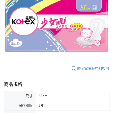
顯示電腦版詳細說明
商品規格
尺寸
35cm
保存期限
3年