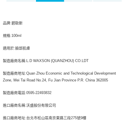
品牌:碧歐斯
規格:100ml
適用於:臉部肌膚
製造廠商名稱:L.D WAXSON (QUANZHOU) CO.LDT
製造廠商地址:Quan Zhou Economic and Technological Development
Zone, Mei Tai Road No.24, Fu Jian Province P.R. China 362005
製造廠商電話:0595-22493832
進口廠商名稱:沃盛股份有限公司
進口廠商地址:台北市松山區南京東路三段275號9樓