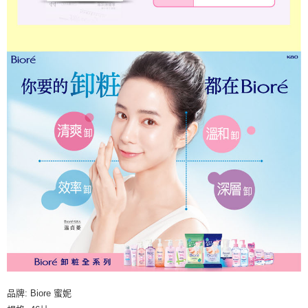
品牌: Biore 蜜妮