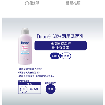
詳細說明
相關推薦