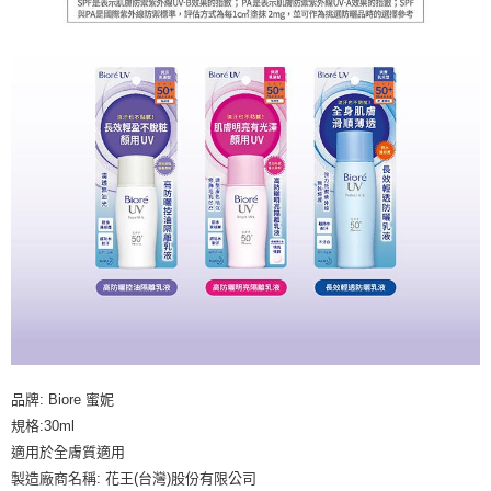
品牌: Biore 蜜妮
規格:30ml
適用於全膚質適用
製造廠商名稱: 花王(台灣)股份有限公司