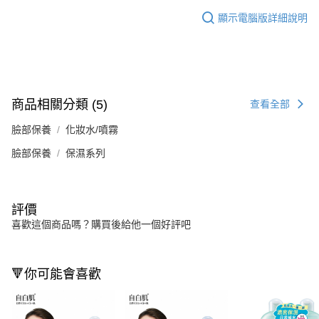
顯示電腦版詳細說明
商品相關分類 (5)
查看全部
臉部保養
化妝水/噴霧
臉部保養
保濕系列
評價
喜歡這個商品嗎？購買後給他一個好評吧
🔻你可能會喜歡