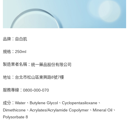
品牌：自白肌
規格：250ml
製造業者名稱
：統一藥品股份有限公司
地址：台北市松山區東興路8號7樓
服務專線
：0800-000-070
成分：Water、Butylene Glycol、Cyclopentasiloxane、
Dimethicone、Acrylates/Acrylamide Copolymer、Mineral Oil、
Polysorbate 8