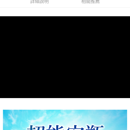
詳細說明
相關推薦