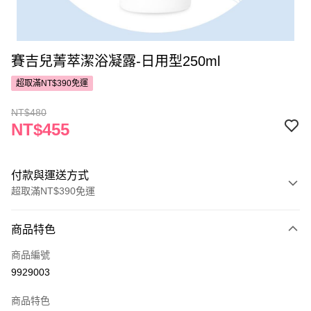
賽吉兒菁萃潔浴凝露-日用型250ml
超取滿NT$390免運
NT$480
NT$455
付款與運送方式
超取滿NT$390免運
付款方式
商品特色
POYA支付
商品編號
信用卡一次付款
9929003
超商取貨付款
商品特色