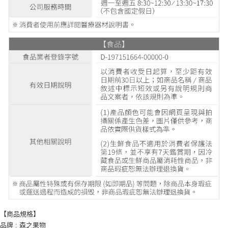
【商品規格】
品牌 : 森之果物