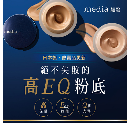
恩沛科技股份有限公司將有權停止該用戶之使用額度並採取法律行動。