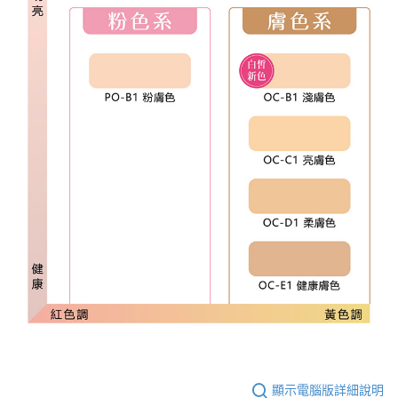
顯示電腦版詳細說明