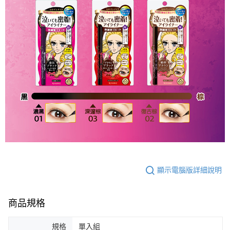
顯示電腦版詳細說明
商品規格
規格
單入組