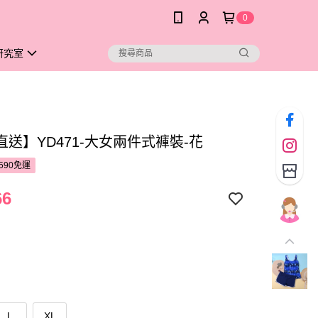
0
研究室
送】YD471-大女兩件式褲裝-花
590免運
66
L
XL