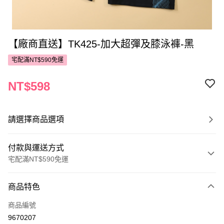
【廠商直送】TK425-加大超彈及膝泳褲-黑
宅配滿NT$590免運
NT$598
請選擇商品選項
付款與運送方式
宅配滿NT$590免運
付款方式
商品特色
POYA支付
商品編號
信用卡一次付款
9670207