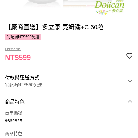
【廠商直送】多立康 亮妍鐵+C 60粒
宅配滿NT$590免運
NT$625
NT$599
付款與運送方式
宅配滿NT$590免運
付款方式
商品特色
POYA支付
商品編號
信用卡一次付款
9669825
LINE Pay
商品特色