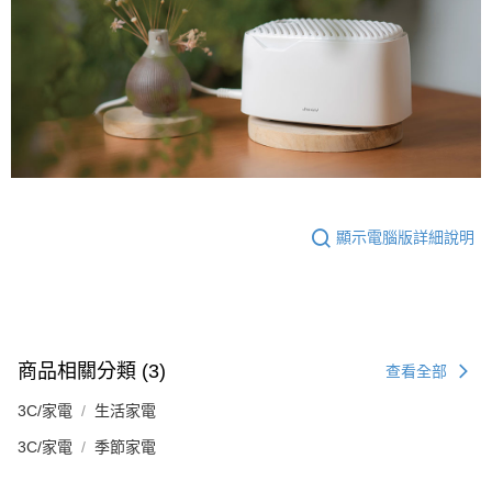
顯示電腦版詳細說明
商品相關分類 (3)
查看全部
3C/家電
生活家電
3C/家電
季節家電