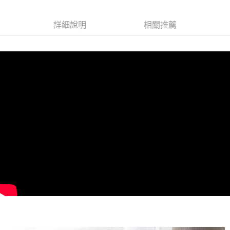
詳細說明
相關推薦