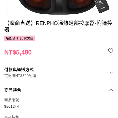
【廠商直送】RENPHO溫熱足部按摩器-附遙控
器
宅配滿NT$590免運
NT$5,480
付款與運送方式
宅配滿NT$590免運
付款方式
商品特色
POYA支付
商品編號
信用卡一次付款
9501244
LINE Pay
商品特色