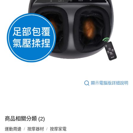
顯示電腦版詳細說明
商品相關分類 (2)
運動周邊
按摩器材
按摩家電