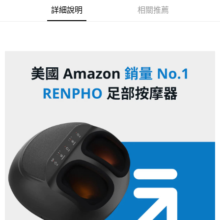
詳細說明
相關推薦