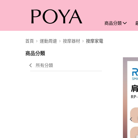
商品分類
首頁
運動周邊
按摩器材
按摩家電
商品分類
所有分類