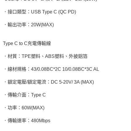
．接口類型：USB Type C (QC PD)
．輸出功率：20W(MAX)
Type C to C充電傳輸線
．材質：TPE塑料、ABS塑料、外披鋁箔
．線材規格：43/0.08BC*2C 10/0.08BC*3C AL
．額定電壓/額定電流：DC 5-20V/ 3A (MAX)
．傳輸介面：Type C
．功率：60W(MAX)
．傳輸速率：480Mbps