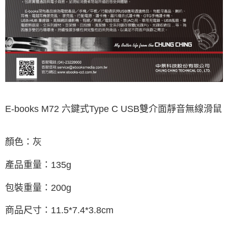
E-books M72 六鍵式Type C USB雙介面靜音無線滑鼠
顏色：灰
產品重量：135g
包裝重量：200g
商品尺寸：11.5*7.4*3.8cm