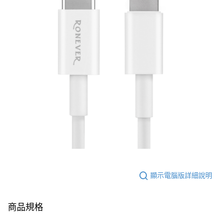
顯示電腦版詳細說明
商品規格