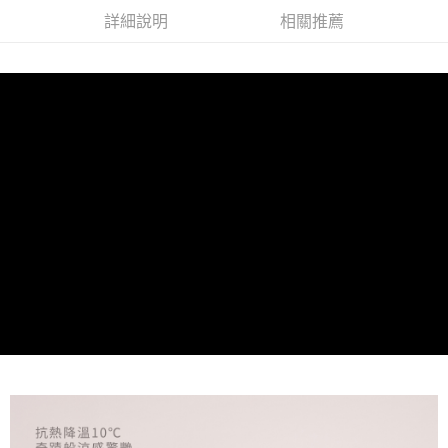
詳細說明
相關推薦