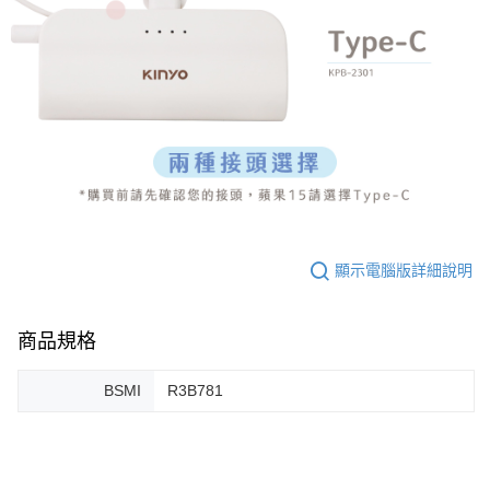
顯示電腦版詳細說明
商品規格
BSMI
R3B781