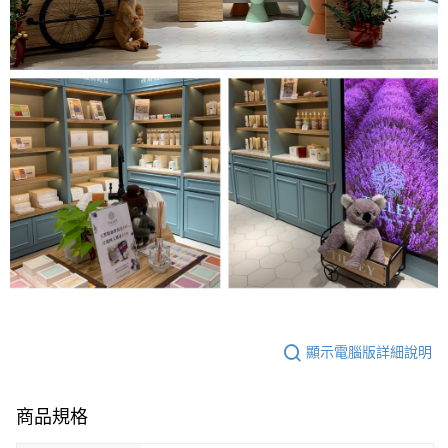
顯示電腦版詳細說明
商品規格