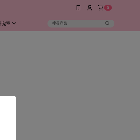
0
研究室