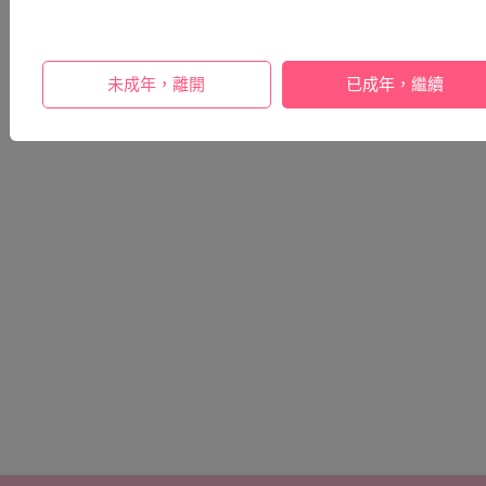
未成年，離開
已成年，繼續