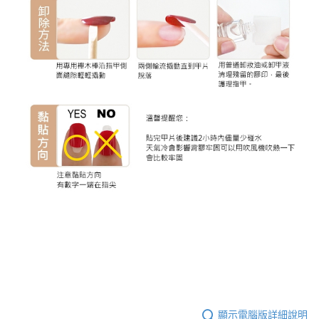
顯示電腦版詳細說明