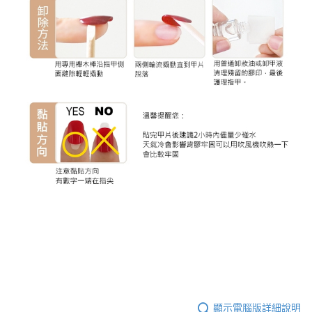
顯示電腦版詳細說明