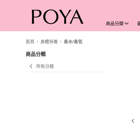
商品分類
首頁
身體保養
香水/香氛
商品分類
所有分類