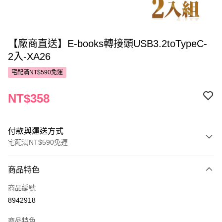
【廠商直送】E-books轉接頭USB3.2toTypeC-
2入-XA26
宅配滿NT$590免運
NT$358
付款與運送方式
宅配滿NT$590免運
付款方式
商品特色
POYA支付
商品編號
信用卡一次付款
8942918
LINE Pay
商品特色