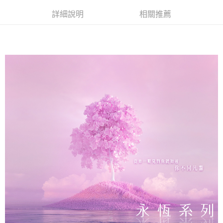
詳細說明
相關推薦