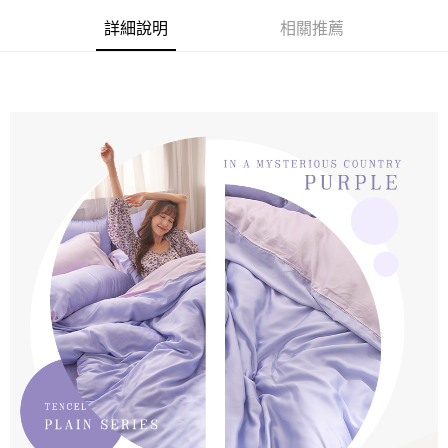
詳細說明
相關推薦