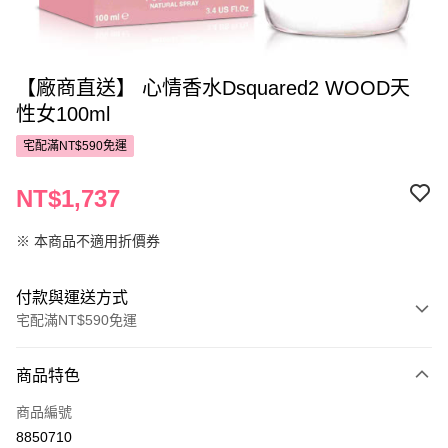
【廠商直送】 心情香水Dsquared2 WOOD天
性女100ml
宅配滿NT$590免運
NT$1,737
※ 本商品不適用折價券
付款與運送方式
宅配滿NT$590免運
付款方式
商品特色
POYA支付
商品編號
信用卡一次付款
8850710