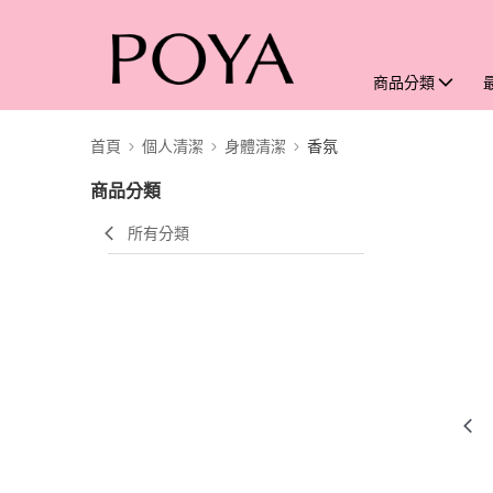
商品分類
首頁
個人清潔
身體清潔
香氛
商品分類
所有分類