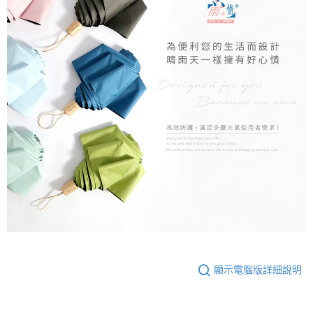
顯示電腦版詳細說明