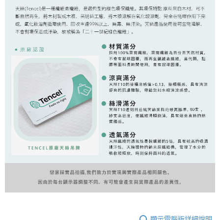
顯示電腦版詳細說明