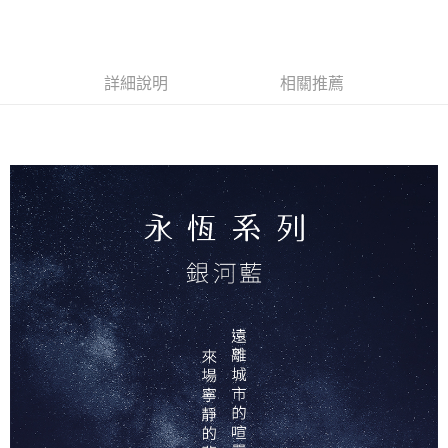
詳細說明
相關推薦