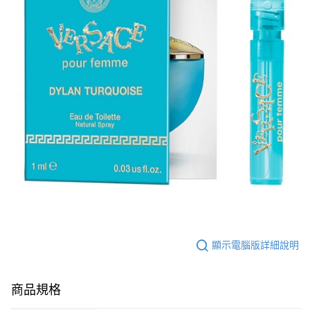
顯示電腦版詳細說明
商品規格