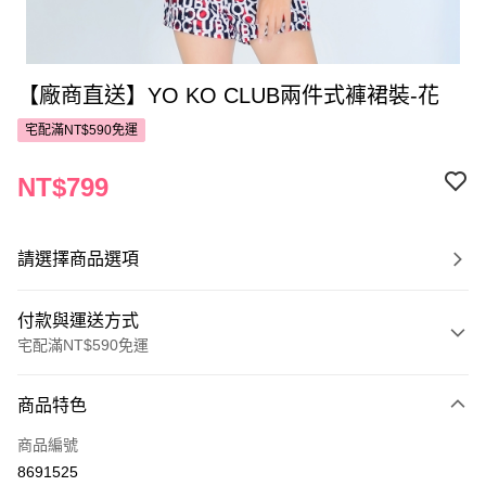
【廠商直送】YO KO CLUB兩件式褲裙裝-花
宅配滿NT$590免運
NT$799
請選擇商品選項
付款與運送方式
宅配滿NT$590免運
付款方式
商品特色
POYA支付
商品編號
信用卡一次付款
8691525