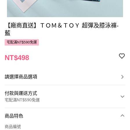
【廠商直送】ＴＯＭ＆ＴＯＹ 超彈及膝泳褲-
藍
宅配滿NT$590免運
NT$498
請選擇商品選項
付款與運送方式
宅配滿NT$590免運
付款方式
商品特色
POYA支付
商品編號