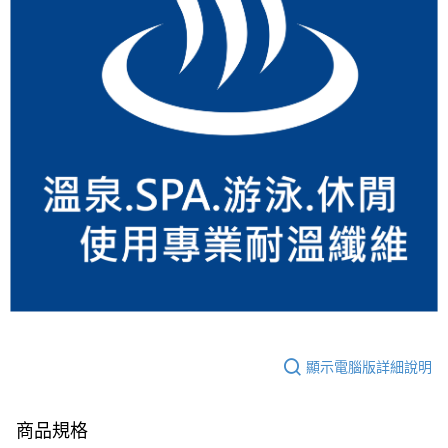
顯示電腦版詳細說明
商品規格