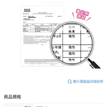
顯示電腦版詳細說明
商品規格