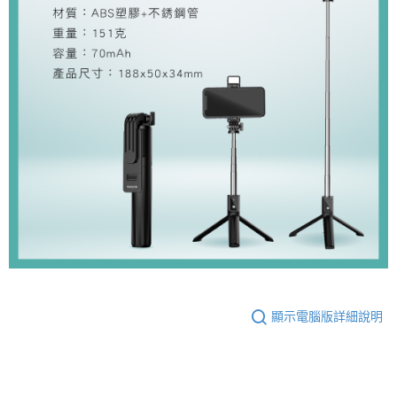
顯示電腦版詳細說明