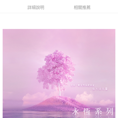
詳細說明
相關推薦